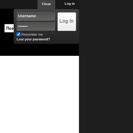
Log in
Close
Remember me
Lost your password?