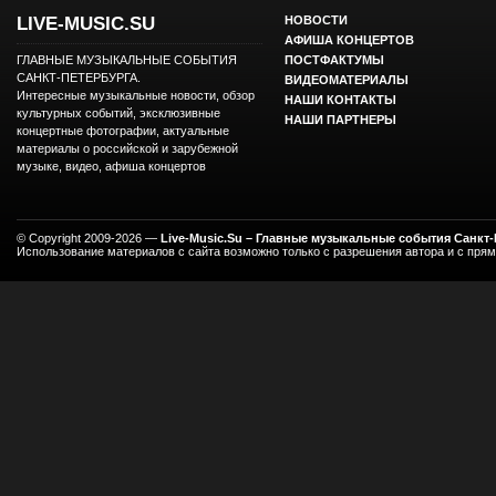
LIVE-MUSIC.SU
НОВОСТИ
АФИША КОНЦЕРТОВ
ГЛАВНЫЕ МУЗЫКАЛЬНЫЕ СОБЫТИЯ
ПОСТФАКТУМЫ
САНКТ-ПЕТЕРБУРГА.
ВИДЕОМАТЕРИАЛЫ
Интересные музыкальные новости, обзор
НАШИ КОНТАКТЫ
культурных событий, эксклюзивные
НАШИ ПАРТНЕРЫ
концертные фотографии, актуальные
материалы о российской и зарубежной
музыке, видео, афиша концертов
© Copyright 2009-2026 —
Live-Music.Su – Главные музыкальные события Санкт
Использование материалов с сайта возможно только с разрешения автора и с пря