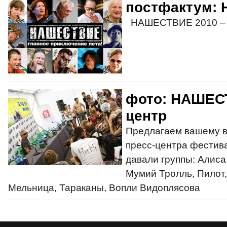
постфактум:
НАШЕСТВИЕ 2010 – 
фото: НАШЕСТ
центр
Предлагаем вашему 
пресс-центра фестив
давали группы: Алиса
Мумий Тролль, Пилот
Мельница, Тараканы, Вопли Видоплясова