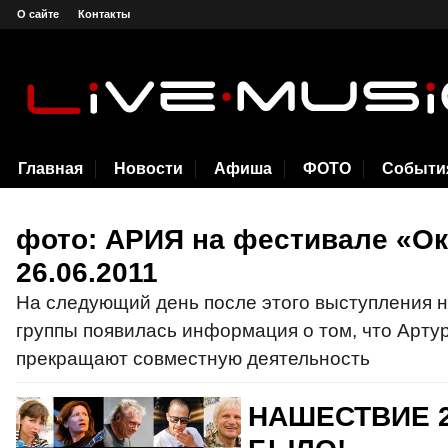
О сайте
Контакты
Главная
Новости
Афиша
ФОТО
Событи
фото: АРИЯ на фестивале «Ок
26.06.2011
На следующий день после этого выступления 
группы появилась информация о том, что Артур
прекращают совместную деятельность
НАШЕСТВИЕ 2