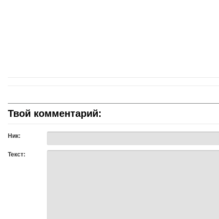
Твой комментарий:
Ник:
Текст: