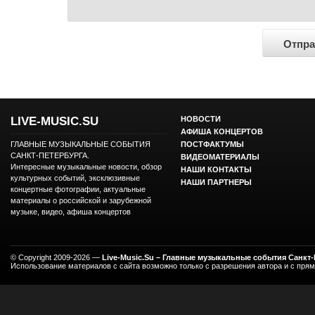
LIVE-MUSIC.SU
НОВОСТИ
АФИША КОНЦЕРТОВ
ГЛАВНЫЕ МУЗЫКАЛЬНЫЕ СОБЫТИЯ
ПОСТФАКТУМЫ
САНКТ-ПЕТЕРБУРГА.
ВИДЕОМАТЕРИАЛЫ
Интересные музыкальные новости, обзор
НАШИ КОНТАКТЫ
культурных событий, эксклюзивные
НАШИ ПАРТНЕРЫ
концертные фотографии, актуальные
материалы о российской и зарубежной
музыке, видео, афиша концертов
© Copyright 2009-2026 —
Live-Music.Su – Главные музыкальные события Санкт
Использование материалов с сайта возможно только с разрешения автора и с пря