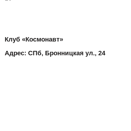
Клуб «Космонавт»
Адрес: СПб, Бронницкая ул., 24