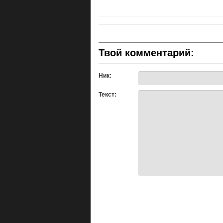
Твой комментарий:
Ник:
Текст: