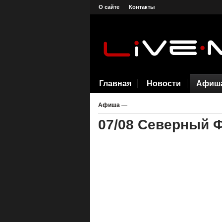
О сайте
Контакты
Главная
Новости
Афиш
Афиша
—
07/08 Северный 