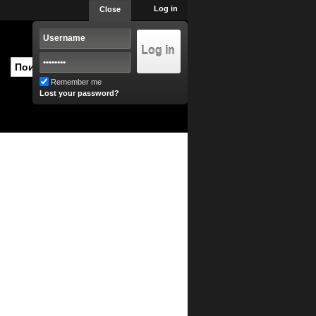
Log in
Close
Remember me
Lost your password?