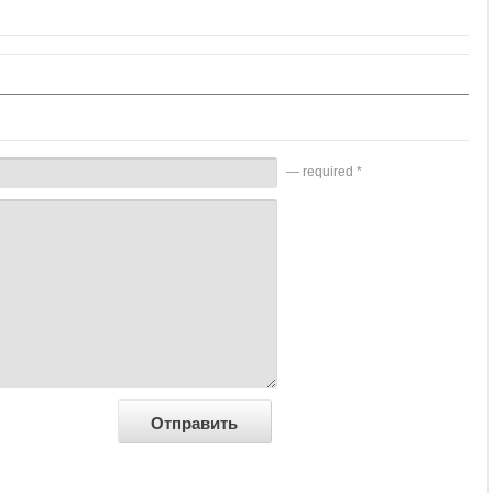
— required *