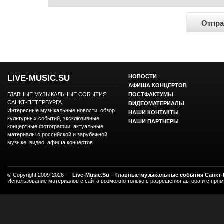
LIVE-MUSIC.SU
НОВОСТИ
АФИША КОНЦЕРТОВ
ГЛАВНЫЕ МУЗЫКАЛЬНЫЕ СОБЫТИЯ
ПОСТФАКТУМЫ
САНКТ-ПЕТЕРБУРГА.
ВИДЕОМАТЕРИАЛЫ
Интересные музыкальные новости, обзор
НАШИ КОНТАКТЫ
культурных событий, эксклюзивные
НАШИ ПАРТНЕРЫ
концертные фотографии, актуальные
материалы о российской и зарубежной
музыке, видео, афиша концертов
© Copyright 2009-2026 —
Live-Music.Su – Главные музыкальные события Санкт
Использование материалов с сайта возможно только с разрешения автора и с пря