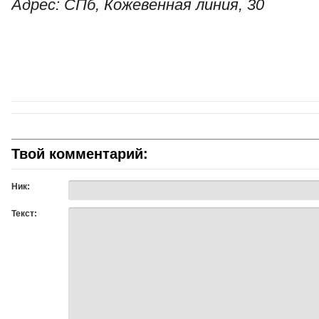
Адрес: СПб, Кожевенная линия, 30
Твой комментарий:
Ник:
Текст: