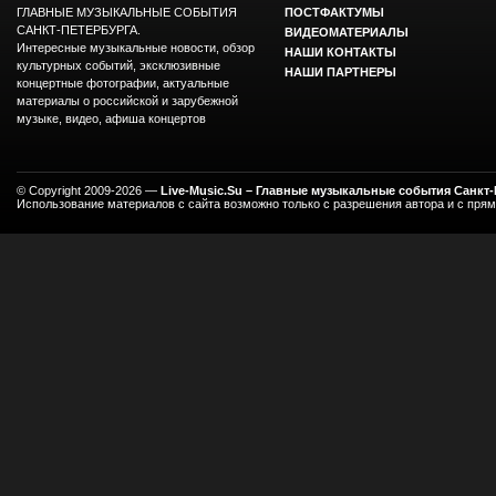
ГЛАВНЫЕ МУЗЫКАЛЬНЫЕ СОБЫТИЯ
ПОСТФАКТУМЫ
САНКТ-ПЕТЕРБУРГА.
ВИДЕОМАТЕРИАЛЫ
Интересные музыкальные новости, обзор
НАШИ КОНТАКТЫ
культурных событий, эксклюзивные
НАШИ ПАРТНЕРЫ
концертные фотографии, актуальные
материалы о российской и зарубежной
музыке, видео, афиша концертов
© Copyright 2009-2026 —
Live-Music.Su – Главные музыкальные события Санкт
Использование материалов с сайта возможно только с разрешения автора и с пря