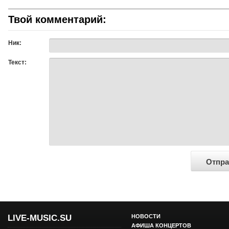
Твой комментарий:
Ник:
Текст:
LIVE-MUSIC.SU
НОВОСТИ
АФИША КОНЦЕРТОВ