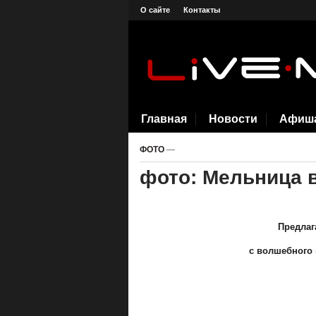
О сайте
Контакты
Главная
Новости
Афиш
ФОТО
—
фото: Мельница 
Предлаг
с волшебного 