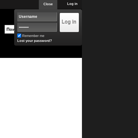
Log in
Close
Remember me
Lost your password?