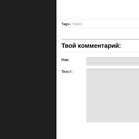
Tags:
Пилот
Твой комментарий:
Ник:
Текст: