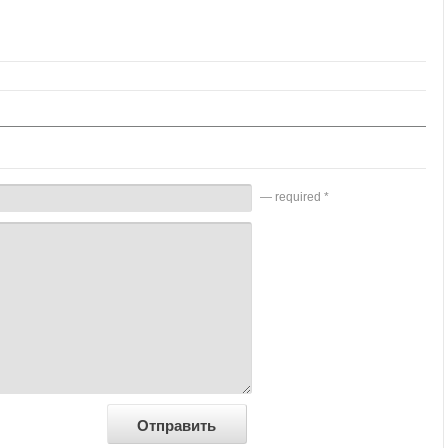
— required *