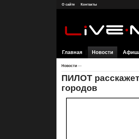
О сайте
Контакты
Главная
Новости
Афиш
Новости
—
ПИЛОТ расскажет
городов