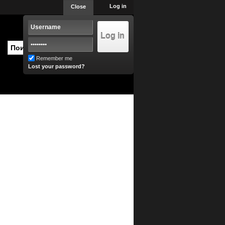
Log in
Close
Remember me
Lost your password?